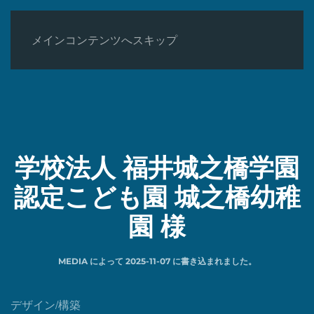
メインコンテンツへスキップ
学校法人 福井城之橋学園
認定こども園 城之橋幼稚
園 様
MEDIA
によって
2025-11-07
に書き込まれました。
デザイン/構築