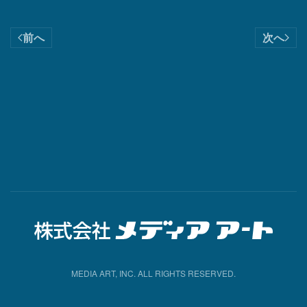
前へ
次へ
MEDIA ART, INC. ALL RIGHTS RESERVED.