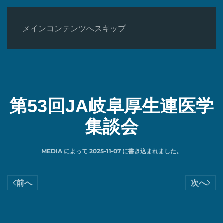
メインコンテンツへスキップ
第53回JA岐阜厚生連医学
集談会
MEDIA
によって
2025-11-07
に書き込まれました。
前へ
次へ