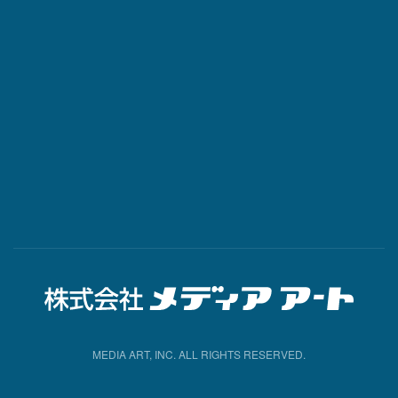
MEDIA ART, INC. ALL RIGHTS RESERVED.